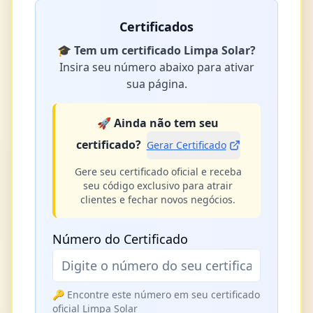
Certificados
🎓
Tem um certificado Limpa Solar?
Insira seu número abaixo para ativar
sua página.
🚀
Ainda não tem seu
certificado?
Gerar Certificado
Gere seu certificado oficial e receba
seu código exclusivo para atrair
clientes e fechar novos negócios.
Número do Certificado
🔑 Encontre este número em seu certificado
oficial Limpa Solar