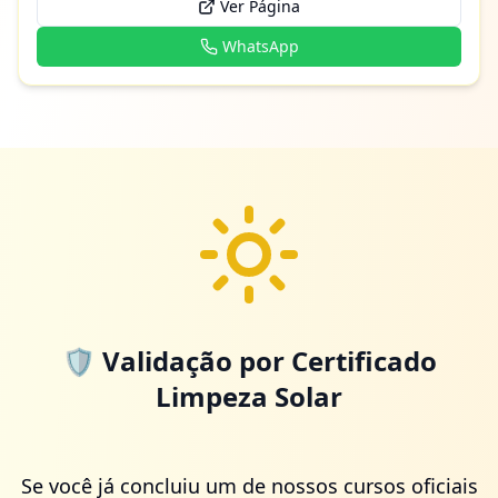
Ver Página
WhatsApp
🛡️ Validação por Certificado
Limpeza Solar
Se você já concluiu um de nossos cursos oficiais