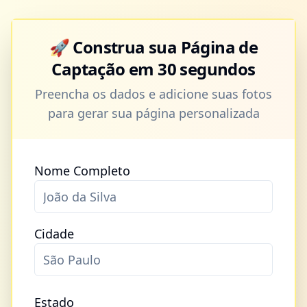
🚀 Construa sua Página de
Captação em 30 segundos
Preencha os dados e adicione suas fotos
para gerar sua página personalizada
Nome Completo
Cidade
Estado