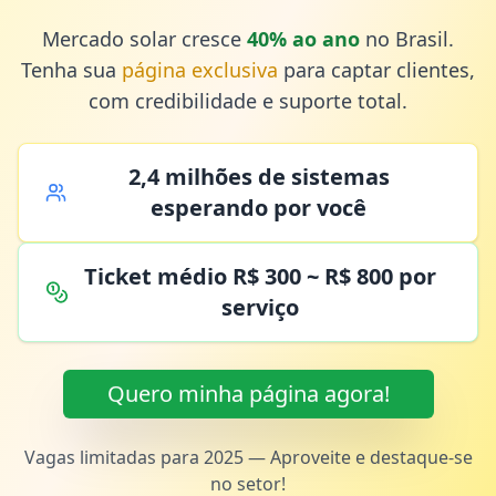
Mercado solar cresce
40% ao ano
no Brasil.
Tenha sua
página exclusiva
para captar clientes,
com credibilidade e suporte total.
2,4 milhões de sistemas
esperando por você
Ticket médio R$ 300 ~ R$ 800 por
serviço
Quero minha página agora!
Vagas limitadas para 2025 — Aproveite e destaque-se
no setor!