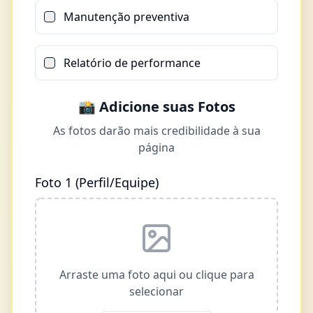
Manutenção preventiva
Relatório de performance
📸 Adicione suas Fotos
As fotos darão mais credibilidade à sua
página
Foto 1 (Perfil/Equipe)
Arraste uma foto aqui ou clique para
selecionar