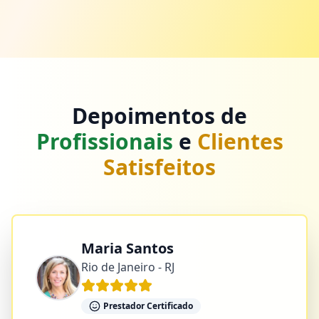
Depoimentos de
Profissionais
e
Clientes
Satisfeitos
Maria Santos
Rio de Janeiro - RJ
Prestador Certificado