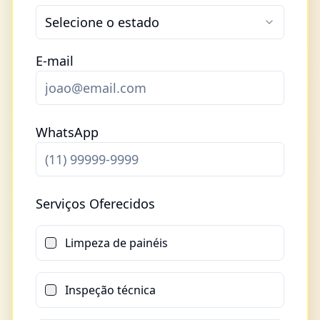
Selecione o estado
E-mail
WhatsApp
Serviços Oferecidos
Limpeza de painéis
Inspeção técnica