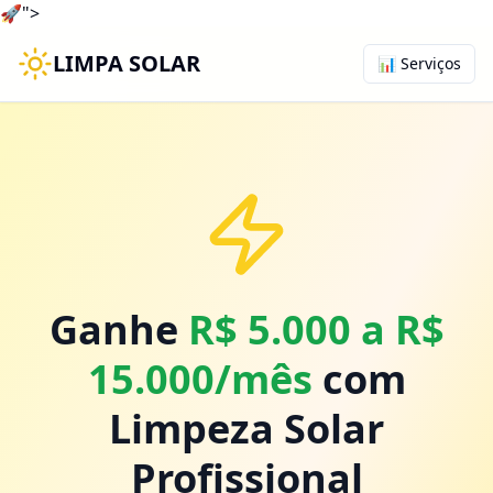
🚀
">
LIMPA SOLAR
📊 Serviços
Ganhe
R$ 5.000 a R$
15.000/mês
com
Limpeza Solar
Profissional