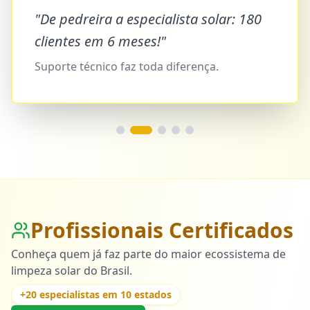
"
De pedreira a especialista solar: 180
clientes em 6 meses!
"
Suporte técnico faz toda diferença.
Profissionais Certificados
Conheça quem já faz parte do maior ecossistema de
limpeza solar do Brasil.
+
20
especialistas em
10
estados