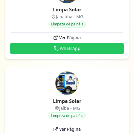
Limpa Solar
Janaúba
-
MG
Limpeza de painéis
Ver Página
WhatsApp
Limpa Solar
Jaíba
-
MG
Limpeza de painéis
Ver Página