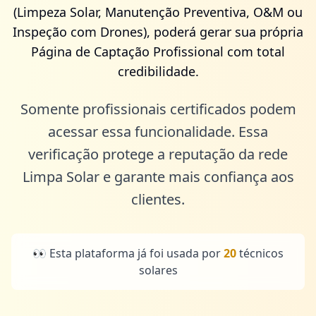
(Limpeza Solar, Manutenção Preventiva, O&M ou
Inspeção com Drones), poderá gerar sua própria
Página de Captação Profissional com total
credibilidade.
Somente profissionais certificados podem
acessar essa funcionalidade. Essa
verificação protege a reputação da rede
Limpa Solar e garante mais confiança aos
clientes.
👀 Esta plataforma já foi usada por
20
técnicos
solares