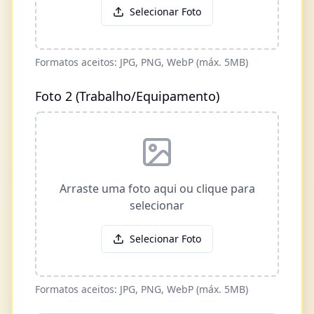
Selecionar Foto
Formatos aceitos: JPG, PNG, WebP (máx. 5MB)
Foto 2 (Trabalho/Equipamento)
Arraste uma foto aqui ou clique para
selecionar
Selecionar Foto
Formatos aceitos: JPG, PNG, WebP (máx. 5MB)